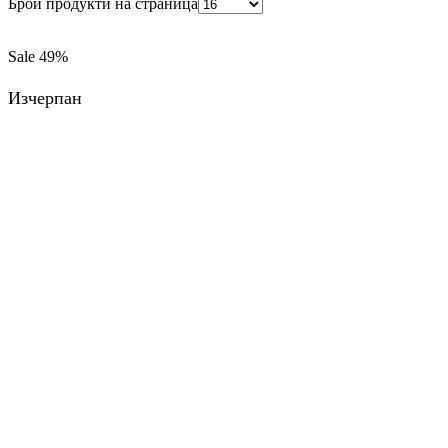
Брой продукти на страница
Sale
49%
Изчерпан