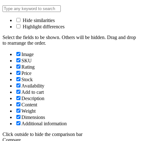
Hide similarities
Highlight differences
Select the fields to be shown. Others will be hidden. Drag and drop
to rearrange the order.
Image
SKU
Rating
Price
Stock
Availability
Add to cart
Description
Content
Weight
Dimensions
Additional information
Click outside to hide the comparison bar
Compare