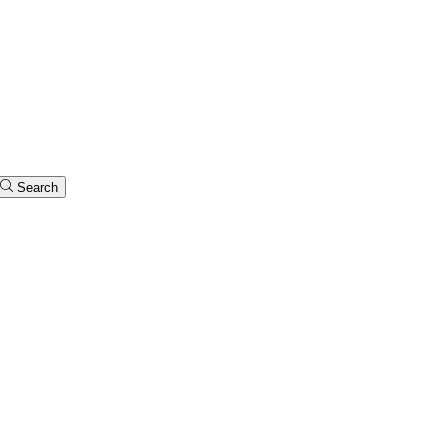
Search