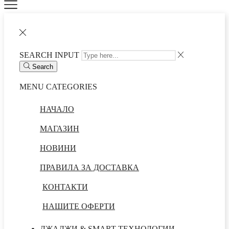
SEARCH INPUT
Search
MENU
CATEGORIES
НАЧАЛО
МАГАЗИН
НОВИНИ
ПРАВИЛА ЗА ДОСТАВКА
КОНТАКТИ
НАШИТЕ ОФЕРТИ
ДЖАДЖИ & SMART ТЕХНОЛОГИИ