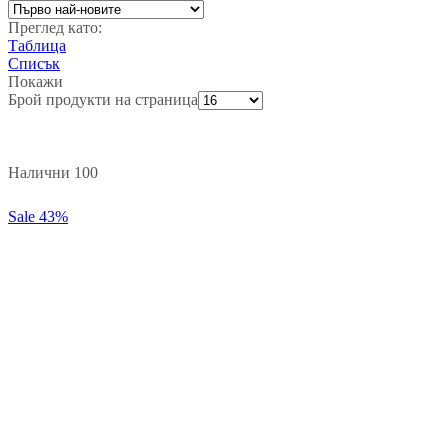
Преглед като:
Таблица
Списък
Покажи
Брой продукти на страница
Налични 100
Sale
43%