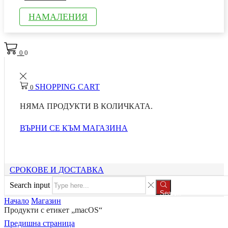
НАМАЛЕНИЯ
0
0
SHOPPING CART
0
НЯМА ПРОДУКТИ В КОЛИЧКАТА.
ВЪРНИ СЕ КЪМ МАГАЗИНА
СРОКОВЕ И ДОСТАВКА
Search input
Search
Начало
Магазин
Продукти с етикет „macOS“
Предишна страница