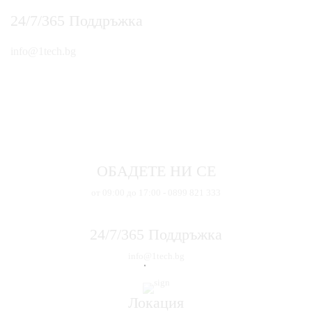
24/7/365 Поддръжка
info@1tech.bg
ОБАДЕТЕ НИ СЕ
от 09:00 до 17:00 - 0899 821 333
24/7/365 Поддръжка
info@1tech.bg
Локация