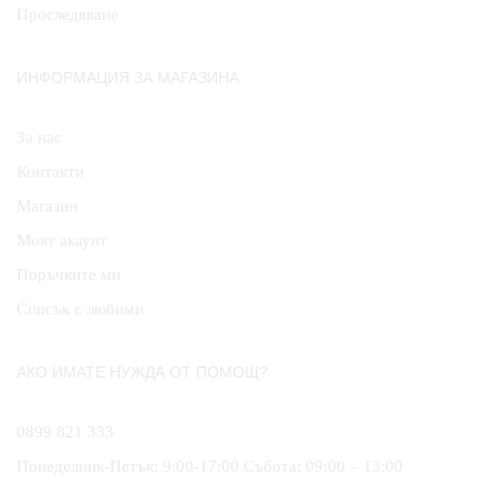
Проследяване
ИНФОРМАЦИЯ ЗА МАГАЗИНА
За нас
Контакти
Магазин
Моят акаунт
Поръчките ми
Списък с любими
АКО ИМАТЕ НУЖДА ОТ ПОМОЩ?
0899 821 333
Понеделник-Петък: 9:00-17:00 Събота: 09:00 – 13:00