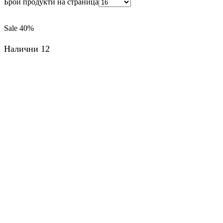
Брой продукти на страница
Sale
40%
Налични 12