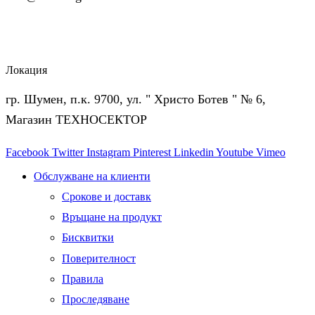
Локация
гр. Шумен, п.к. 9700, ул. " Христо Ботев " № 6,
Магазин ТЕХНОСЕКТОР
Facebook
Twitter
Instagram
Pinterest
Linkedin
Youtube
Vimeo
Обслужване на клиенти
Срокове и доставк
Връщане на продукт
Бисквитки
Поверителност
Правила
Проследяване