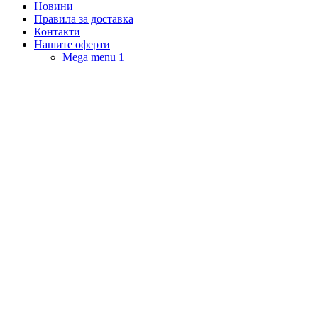
Новини
Правила за доставка
Контакти
Нашите оферти
Mega menu 1