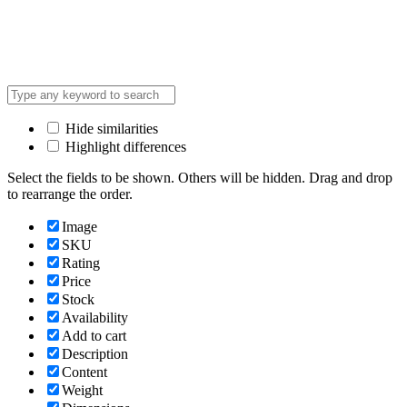
Hide similarities
Highlight differences
Select the fields to be shown. Others will be hidden. Drag and drop
to rearrange the order.
Image
SKU
Rating
Price
Stock
Availability
Add to cart
Description
Content
Weight