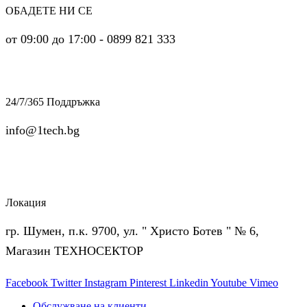
ОБАДЕТЕ НИ СЕ
от 09:00 до 17:00 - 0899 821 333
24/7/365 Поддръжка
info@1tech.bg
Локация
гр. Шумен, п.к. 9700, ул. " Христо Ботев " № 6,
Магазин ТЕХНОСЕКТОР
Facebook
Twitter
Instagram
Pinterest
Linkedin
Youtube
Vimeo
Обслужване на клиенти