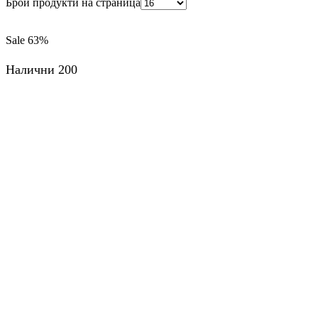
Брой продукти на страница
Sale
63%
Налични 200