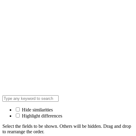
Hide similarities
Highlight differences
Select the fields to be shown. Others will be hidden. Drag and drop
to rearrange the order.