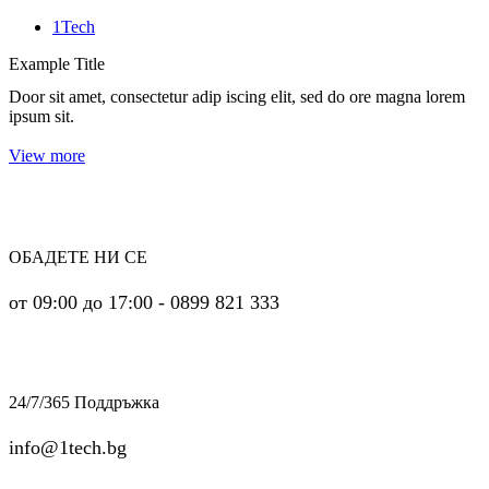
1Tech
Example Title
Door sit amet, consectetur adip iscing elit, sed do ore magna lorem
ipsum sit.
View more
ОБАДЕТЕ НИ СЕ
от 09:00 до 17:00 - 0899 821 333
24/7/365 Поддръжка
info@1tech.bg