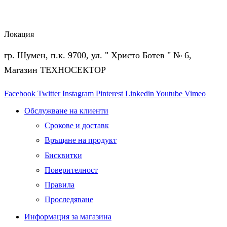
Локация
гр. Шумен, п.к. 9700, ул. " Христо Ботев " № 6,
Магазин ТЕХНОСЕКТОР
Facebook
Twitter
Instagram
Pinterest
Linkedin
Youtube
Vimeo
Обслужване на клиенти
Срокове и доставк
Връщане на продукт
Бисквитки
Поверителност
Правила
Проследяване
Информация за магазина