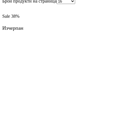
Брой продукти на страница
Sale
38%
Изчерпан