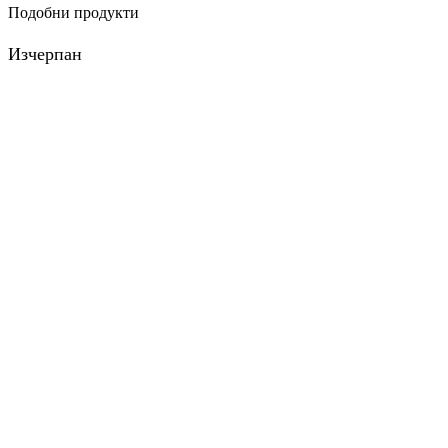
Подобни продукти
Изчерпан