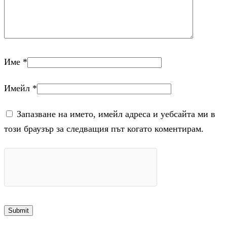
Име
*
Имейл
*
Запазване на името, имейл адреса и уебсайта ми в
този браузър за следващия път когато коментирам.