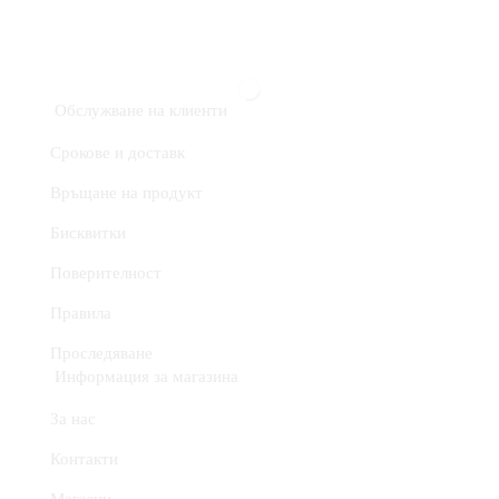
Обслужване на клиенти
Срокове и доставк
Връщане на продукт
Бисквитки
Поверителност
Правила
Проследяване
Информация за магазина
За нас
Контакти
Магазин