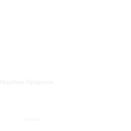
Подобни Продукти
ИЗЧЕРПАН