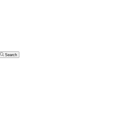
Search