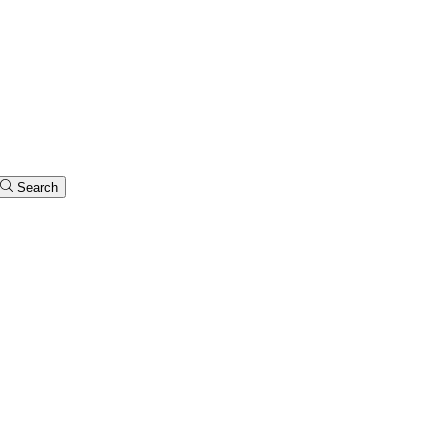
Search