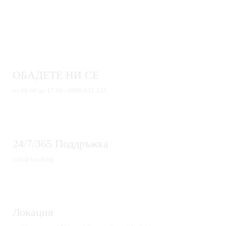
ОБАДЕТЕ НИ СЕ
от 09:00 до 17:00 - 0899 821 333
24/7/365 Поддръжка
info@1tech.bg
Локация