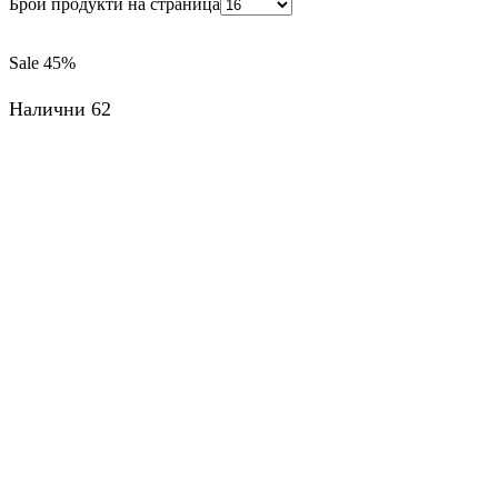
Брой продукти на страница
Sale
45%
Налични 62