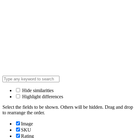
Hide similarities
Highlight differences
Select the fields to be shown. Others will be hidden. Drag and drop
to rearrange the order.
Image
SKU
Rating