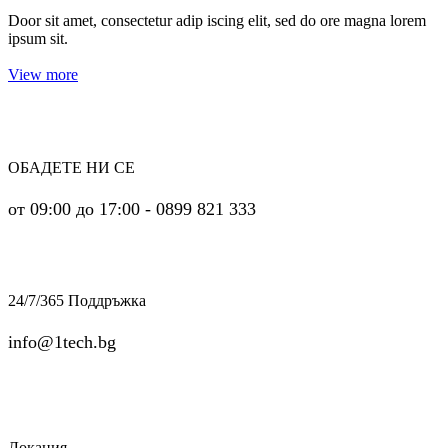
Door sit amet, consectetur adip iscing elit, sed do ore magna lorem
ipsum sit.
View more
ОБАДЕТЕ НИ СЕ
от 09:00 до 17:00 - 0899 821 333
24/7/365 Поддръжка
info@1tech.bg
Локация