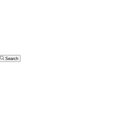
Search