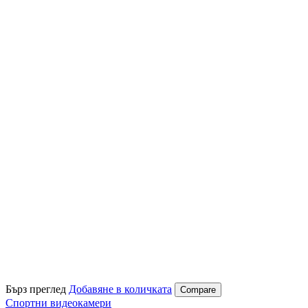
Бърз преглед
Добавяне в количката
Compare
Спортни видеокамери