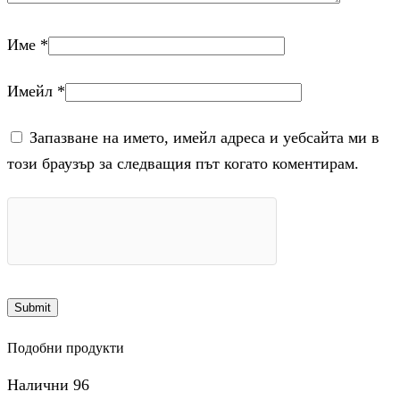
Име
*
Имейл
*
Запазване на името, имейл адреса и уебсайта ми в
този браузър за следващия път когато коментирам.
Подобни продукти
Налични 96