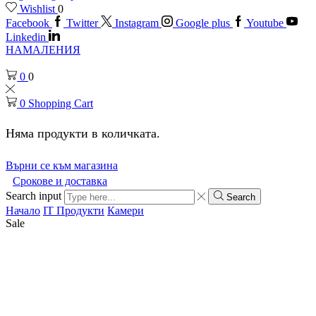
Wishlist
0
Facebook
Twitter
Instagram
Google plus
Youtube
Linkedin
НАМАЛЕНИЯ
0
0
0
Shopping Cart
Няма продукти в количката.
Върни се към магазина
Срокове и доставка
Search input
Search
Начало
IT Продукти
Камери
Sale