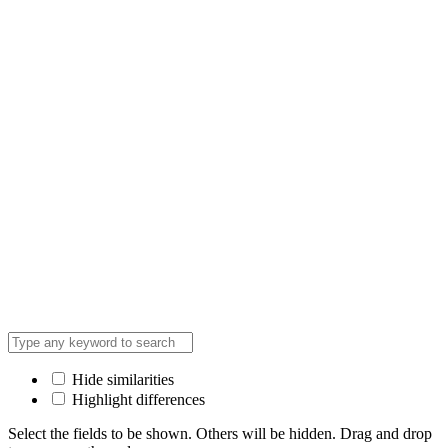
Hide similarities
Highlight differences
Select the fields to be shown. Others will be hidden. Drag and drop