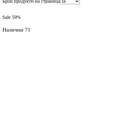
Брой продукти на страница
Sale
59%
Налични 71