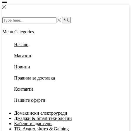
Menu
Categories
Начало
Магазин
Новини
Правила за доставка
Контакти
Нашите оферти
Домакински електроуреди
Джаджи & Smart технологии
Кабели и адаптери
ТВ, Аудио, Фото & Gaming