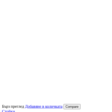
Бърз преглед
Добавяне в количката
Compare
Стойки