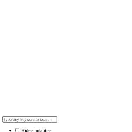
Hide similarities