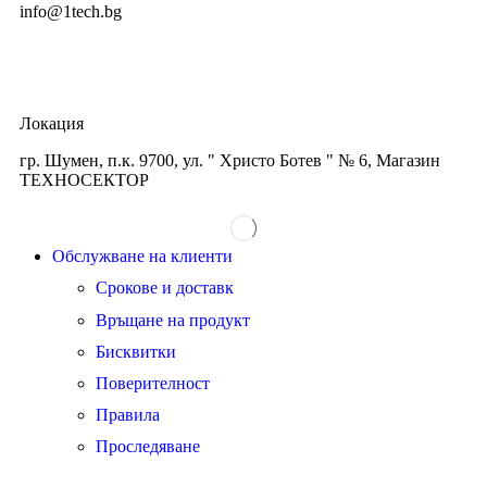
info@1tech.bg
Локация
гр. Шумен, п.к. 9700, ул. " Христо Ботев " № 6, Магазин
ТЕХНОСЕКТОР
Обслужване на клиенти
Срокове и доставк
Връщане на продукт
Бисквитки
Поверителност
Правила
Проследяване