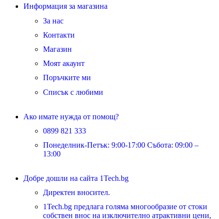
Информация за магазина
За нас
Контакти
Магазин
Моят акаунт
Поръчките ми
Списък с любими
Ако имате нужда от помощ?
0899 821 333
Понеделник-Петък: 9:00-17:00 Събота: 09:00 –
13:00
Добре дошли на сайта 1Tech.bg
Директен вносител.
1Tech.bg предлага голяма многообразие от стоки
собствен внос на изключително атрактивни цени,