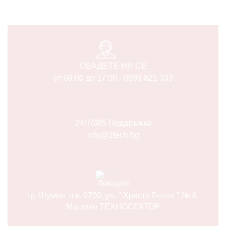
ОБАДЕТЕ НИ СЕ
от 09:00 до 17:00 - 0899 821 333
24/7/365 Поддръжка
info@1tech.bg
Локация
гр. Шумен, п.к. 9700, ул. " Христо Ботев " № 6,
Магазин ТЕХНОСЕКТОР