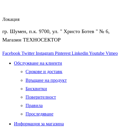
Локация
гр. Шумен, п.к. 9700, ул. " Христо Ботев " № 6,
Магазин ТЕХНОСЕКТОР
Facebook
Twitter
Instagram
Pinterest
Linkedin
Youtube
Vimeo
Обслужване на клиенти
Срокове и доставк
Връщане на продукт
Бисквитки
Поверителност
Правила
Проследяване
Информация за магазина