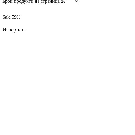
Брой продукти на страница
Sale
59%
Изчерпан