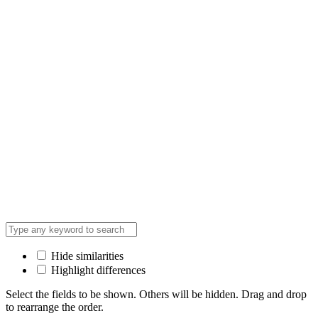
Hide similarities
Highlight differences
Select the fields to be shown. Others will be hidden. Drag and drop
to rearrange the order.