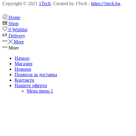
Copyright © 2021
1Tech
. Created by 1Tech -
https://1tech.bg
.
Home
Shop
0
Wishlist
Delivery
More
More
Начало
Магазин
Новини
Правила за доставка
Контакти
Нашите оферти
Mega menu 1