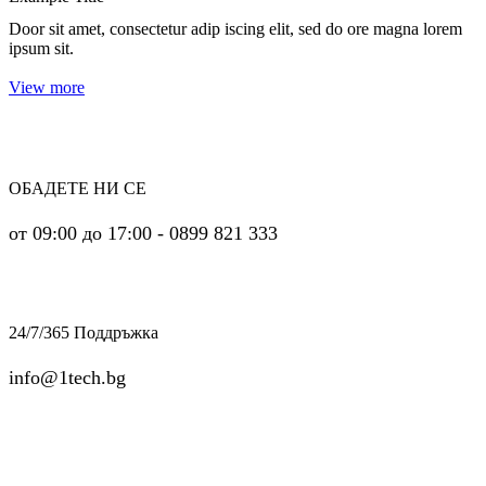
Door sit amet, consectetur adip iscing elit, sed do ore magna lorem
ipsum sit.
View more
ОБАДЕТЕ НИ СЕ
от 09:00 до 17:00 - 0899 821 333
24/7/365 Поддръжка
info@1tech.bg