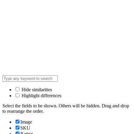
Hide similarities
Highlight differences
Select the fields to be shown. Others will be hidden. Drag and drop
to rearrange the order.
Image
SKU
Rating