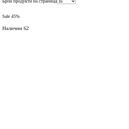
Брой продукти на страница
Sale
45%
Налични 62