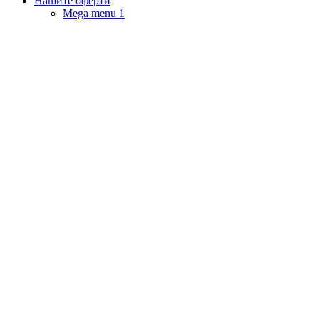
Нашите оферти
Mega menu 1