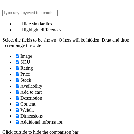
Hide similarities
Highlight differences
Select the fields to be shown. Others will be hidden. Drag and drop
to rearrange the order.
Image
SKU
Rating
Price
Stock
Availability
Add to cart
Description
Content
Weight
Dimensions
Additional information
Click outside to hide the comparison bar