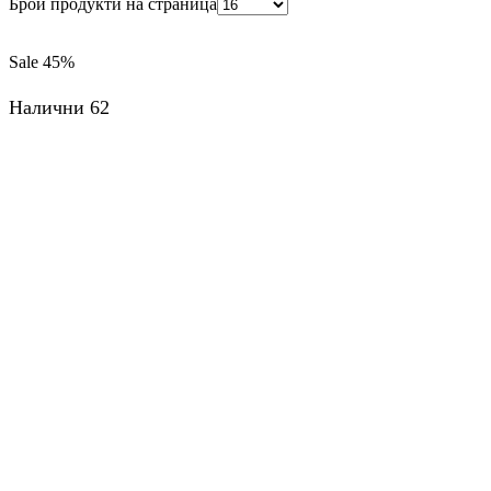
Брой продукти на страница
Sale
45%
Налични 62