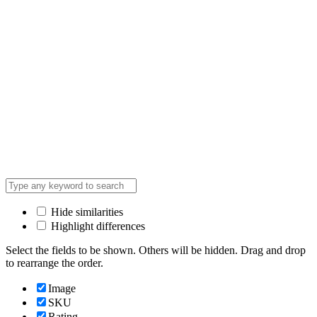
Hide similarities
Highlight differences
Select the fields to be shown. Others will be hidden. Drag and drop
to rearrange the order.
Image
SKU
Rating