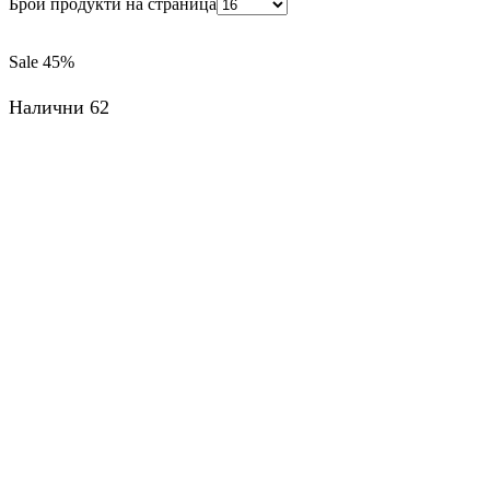
Брой продукти на страница
Sale
45%
Налични 62