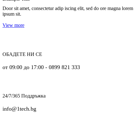
Door sit amet, consectetur adip iscing elit, sed do ore magna lorem
ipsum sit.
View more
ОБАДЕТЕ НИ СЕ
от 09:00 до 17:00 - 0899 821 333
24/7/365 Поддръжка
info@1tech.bg