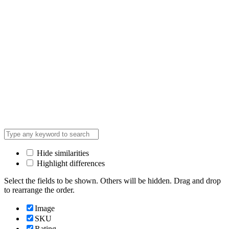
Hide similarities
Highlight differences
Select the fields to be shown. Others will be hidden. Drag and drop
to rearrange the order.
Image
SKU
Rating