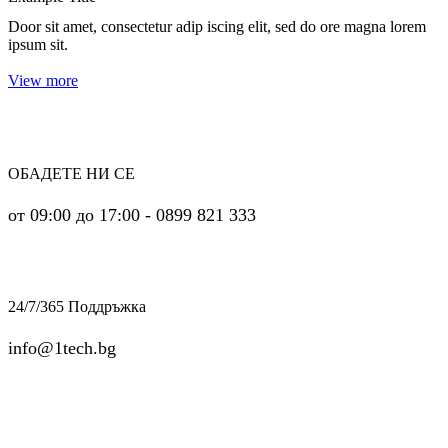
Door sit amet, consectetur adip iscing elit, sed do ore magna lorem
ipsum sit.
View more
ОБАДЕТЕ НИ СЕ
от 09:00 до 17:00 - 0899 821 333
24/7/365 Поддръжка
info@1tech.bg