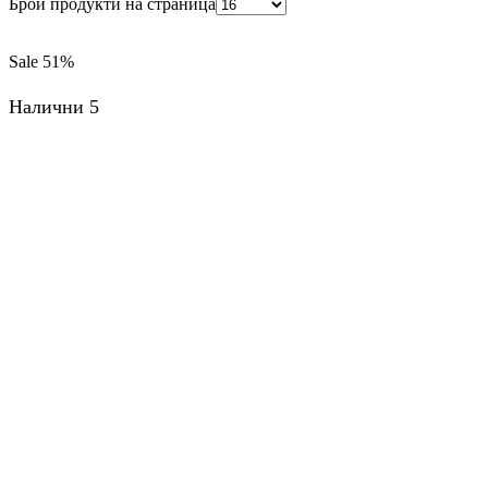
Брой продукти на страница
Sale
51%
Налични 5