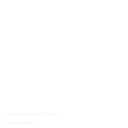
Hide similarities