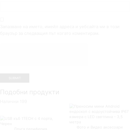
Запазване на името, имейл адреса и уебсайта ми в този
браузър за следващия път когато коментирам.
Подобни продукти
Налични 199
Фото и Видео аксесоари
Друга периферия