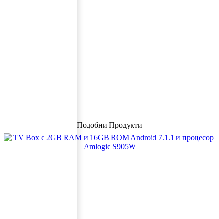
Подобни Продукти